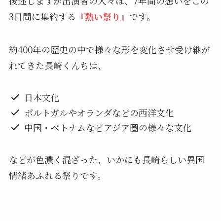
後述しますが出演者の人々は、7年間の想いをこの
3日間に集約する
『熱い祭り』
です。
約400年の歴史の中で様々な形を変化させ受け継が
れてきた長崎くんちは、
日本文化
ポルトガルやオランダなどの西洋文化
中国・ベトナムなどアジア圏の様々な文化
などが色濃く混ざった、いかにも長崎らしい異国
情緒あふれる祭りです。