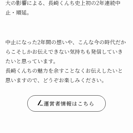
大の影響による、長崎くんち史上初の2年連続中
止・順延。
中止になった2年間の想いや、こんな今の時代だか
らこそしかお伝えできない気持ちも発信していき
たいと思っています。
長崎くんちの魅力を余すことなくお伝えしたいと
思いますので、どうぞお楽しみください。
運営者情報はこちら