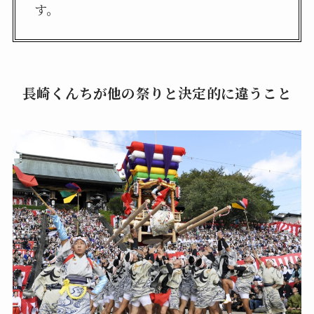
す。
長崎くんちが他の祭りと決定的に違うこと