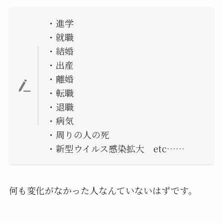
・進学
・就職
・結婚
・出産
・離婚
・転職
・退職
・病気
・周りの人の死
・新型ウイルス感染拡大 etc……
何も変化がなかった人なんていないはずです。