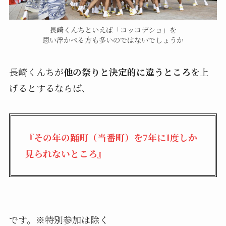
長崎くんちといえば「コッコデショ」を
思い浮かべる方も多いのではないでしょうか
長崎くんちが
他の祭りと決定的に違うところ
を上
げるとするならば、
『その年の踊町（当番町）を7年に1度しか
見られないところ』
です。※特別参加は除く