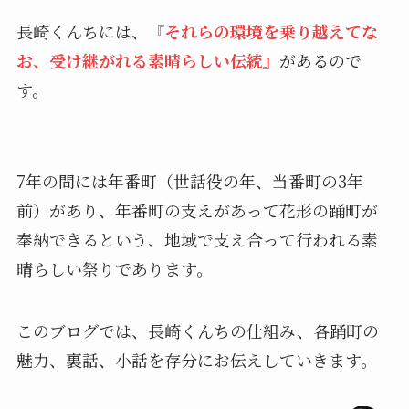
長崎くんちには、
『それらの環境を乗り越えてな
お、受け継がれる素晴らしい伝統』
があるので
す。
7年の間には年番町（世話役の年、当番町の3年
前）があり、年番町の支えがあって花形の踊町が
奉納できるという、地域で支え合って行われる素
晴らしい祭りであります。
このブログでは、長崎くんちの仕組み、各踊町の
魅力、裏話、小話を存分にお伝えしていきます。