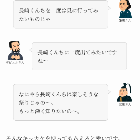
長崎くんちを一度は見に行ってみ
たいものじゃ
龍馬さん
長崎くんちに一度出てみたいです
ね〜
ザビエルさん
なにやら長崎くんちは楽しそうな
祭りじゃの〜。
家康さん
もっと深く知りたいの〜。
そんなキッカケを持ってもらえると幸いです。