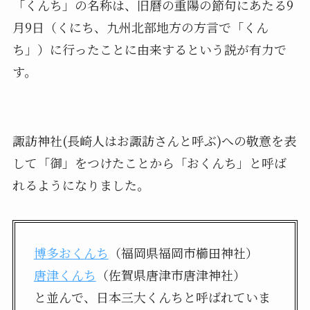
「くんち」の名称は、旧暦の重陽の節句にあたる9
月9日（くにち、九州北部地方の方言で「くん
ち」）に行ったことに由来するという説が有力で
す。
諏訪神社(長崎人はお諏訪さんと呼ぶ)への敬意を表
して「御」をつけたことから「おくんち」と呼ば
れるようになりました。
博多おくんち
（福岡県福岡市櫛田神社）
唐津くんち
（佐賀県唐津市唐津神社）
と並んで、日本三大くんちと呼ばれていま