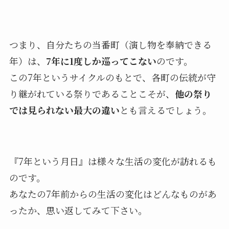
つまり、自分たちの当番町（演し物を奉納できる
年）は、
7年に1度しか巡ってこない
のです。
この7年というサイクルのもとで、各町の伝統が守
り継がれている祭りであることこそが、
他の祭り
では見られない最大の違い
とも言えるでしょう。
『7年という月日』は様々な生活の変化が訪れるも
のです。
あなたの7年前からの生活の変化はどんなものがあ
ったか、思い返してみて下さい。