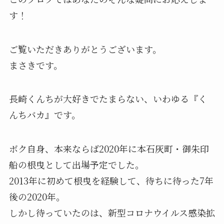
す！
ご覧いただきありがとうございます。
まさきです。
長崎くんちが大好きでたまらない、いわゆる『く
んちバカ』です。
ボク自身、本来ならば2020年に本石灰町・御朱印
船の根曳として出場予定でした。
2013年に初めて根曳を経験して、待ちに待った7年
後の2020年。
しかし待っていたのは、新型コロナウイルス感染拡