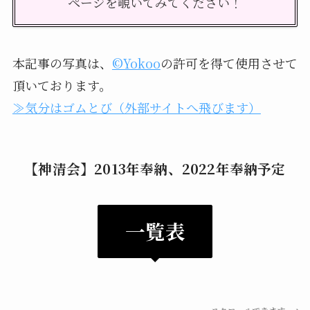
ページを覗いてみてください！
本記事の写真は、
©Yokoo
の許可を得て使用させて
頂いております。
≫気分はゴムとび（外部サイトへ飛びます）
【神清会】2013年奉納、2022年奉納予定
一覧表